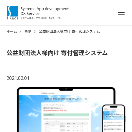
ホーム
事例
公益財団法人様向け 寄付管理システム
公益財団法人様向け 寄付管理システム
2021.02.01