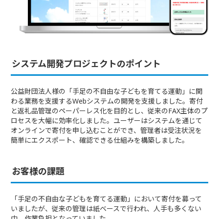
システム開発プロジェクトのポイント
公益財団法人様の「手足の不自由な子どもを育てる運動」に関
わる業務を支援するWebシステムの開発を支援しました。寄付
と返礼品管理のペーパーレス化を目的とし、従来のFAX主体のプ
ロセスを大幅に効率化しました。ユーザーはシステムを通じて
オンラインで寄付を申し込むことができ、管理者は受注状況を
簡単にエクスポート、確認できる仕組みを構築しました。
お客様の課題
「手足の不自由な子どもを育てる運動」において寄付を募って
いましたが、従来の管理は紙ベースで行われ、人手も多くない
中、作業負担となっていました。