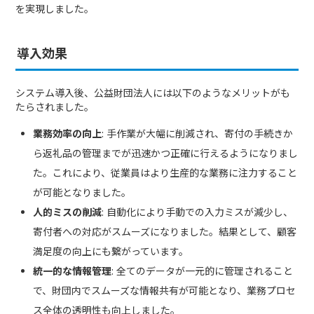
を実現しました。
導入効果
システム導入後、公益財団法人には以下のようなメリットがも
たらされました。
業務効率の向上
: 手作業が大幅に削減され、寄付の手続きか
ら返礼品の管理までが迅速かつ正確に行えるようになりまし
た。これにより、従業員はより生産的な業務に注力すること
が可能となりました。
人的ミスの削減
: 自動化により手動での入力ミスが減少し、
寄付者への対応がスムーズになりました。結果として、顧客
満足度の向上にも繋がっています。
統一的な情報管理
: 全てのデータが一元的に管理されること
で、財団内でスムーズな情報共有が可能となり、業務プロセ
ス全体の透明性も向上しました。