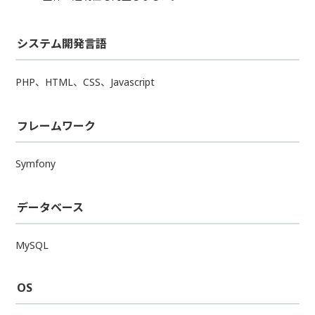
システム開発言語
PHP、HTML、CSS、Javascript
フレームワーク
Symfony
データベース
MySQL
OS