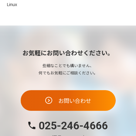
Linux
お気軽にお問い合わせください。
些細なことでも構いません、
何でもお気軽にご相談ください。
お問い合わせ
025-246-4666