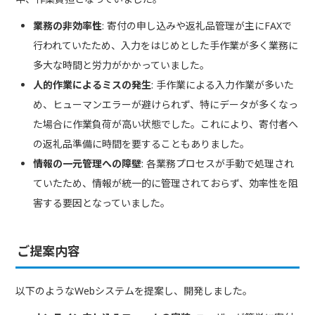
業務の非効率性
: 寄付の申し込みや返礼品管理が主にFAXで
行われていたため、入力をはじめとした手作業が多く業務に
多大な時間と労力がかかっていました。
人的作業によるミスの発生
: 手作業による入力作業が多いた
め、ヒューマンエラーが避けられず、特にデータが多くなっ
た場合に作業負荷が高い状態でした。これにより、寄付者へ
の返礼品準備に時間を要することもありました。
情報の一元管理への障壁
: 各業務プロセスが手動で処理され
ていたため、情報が統一的に管理されておらず、効率性を阻
害する要因となっていました。
ご提案内容
以下のようなWebシステムを提案し、開発しました。