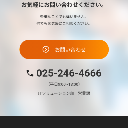
お気軽にお問い合わせください。
些細なことでも構いません、
何でもお気軽にご相談ください。
お問い合わせ
025-246-4666
（平日9:00~18:00）
ITソリューション部 営業課