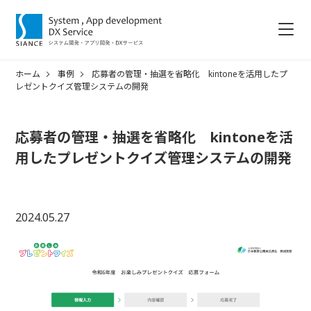
ホーム
事例
応募者の管理・抽選を省略化 kintoneを活用したプ
レゼントクイズ管理システムの開発
応募者の管理・抽選を省略化 kintoneを活
用したプレゼントクイズ管理システムの開発
2024.05.27