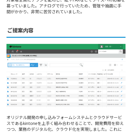
募っていました。アナログで行っていたため、管理や抽選に手
間がかかり、非常に苦労されていました。
ご提案内容
オリジナル開発の申し込みフォームシステムとクラウドサービ
スであるkintoneを上手く組み合わせることで、開発費用を抑え
つつ、業務のデジタル化、クラウド化を実現しました。これに