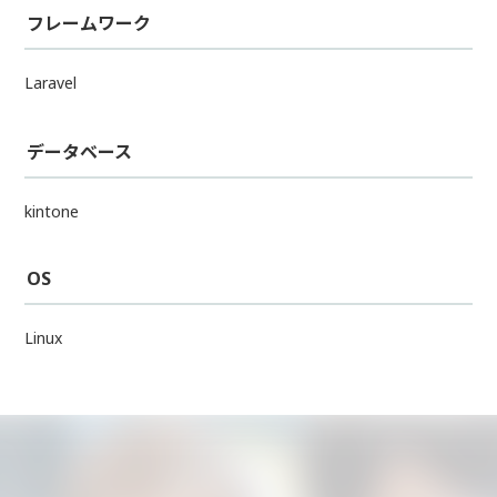
フレームワーク
Laravel
データベース
kintone
OS
Linux