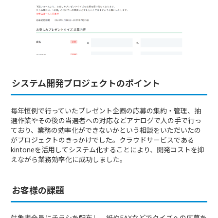
システム開発プロジェクトのポイント
毎年恒例で行っていたプレゼント企画の応募の集約・管理、抽
選作業やその後の当選者への対応などアナログで人の手で行っ
ており、業務の効率化ができないかという相談をいただいたの
がプロジェクトのきっかけでした。クラウドサービスである
kintoneを活用してシステム化することにより、開発コストを抑
えながら業務効率化に成功しました。
お客様の課題
対象者全員にチラシを配布し、紙やFAXなどでクイズへの応募を