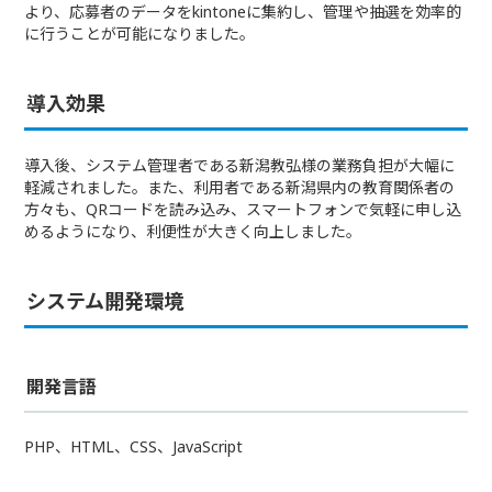
より、応募者のデータをkintoneに集約し、管理や抽選を効率的
に行うことが可能になりました。
導入効果
導入後、システム管理者である新潟教弘様の業務負担が大幅に
軽減されました。また、利用者である新潟県内の教育関係者の
方々も、QRコードを読み込み、スマートフォンで気軽に申し込
めるようになり、利便性が大きく向上しました。
システム開発環境
開発言語
PHP、HTML、CSS、JavaScript